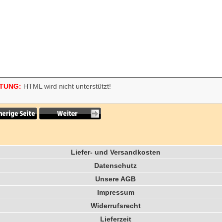
TUNG:
HTML wird nicht unterstützt!
Liefer- und Versandkosten
Datenschutz
Unsere AGB
Impressum
Widerrufsrecht
Lieferzeit