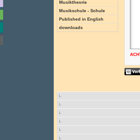
Musiktheorie
Musikschule - Schule
Published in English
downloads
ACH