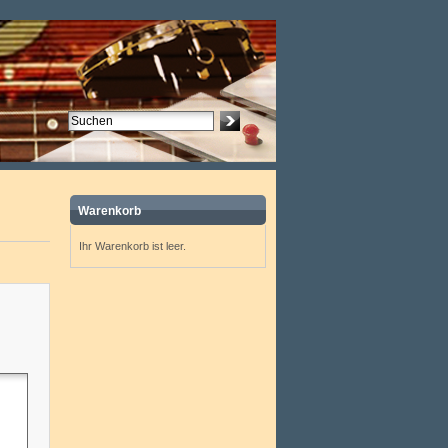
Warenkorb
Ihr Warenkorb ist leer.