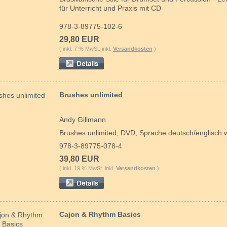
für Unterricht und Praxis mit CD
978-3-89775-102-6
29,80 EUR
( inkl. 7 % MwSt. inkl.
Versandkosten
)
Brushes unlimited
Andy Gillmann
Brushes unlimited, DVD, Sprache deutsch/englisch 
978-3-89775-078-4
39,80 EUR
( inkl. 19 % MwSt. inkl.
Versandkosten
)
Cajon & Rhythm Basics