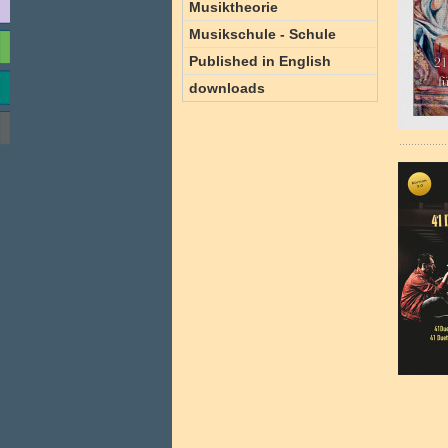
Musiktheorie
Musikschule - Schule
Published in English
downloads