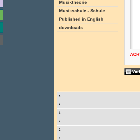
Musiktheorie
Musikschule - Schule
Published in English
downloads
ACH