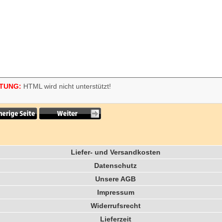
TUNG:
HTML wird nicht unterstützt!
Liefer- und Versandkosten
Datenschutz
Unsere AGB
Impressum
Widerrufsrecht
Lieferzeit