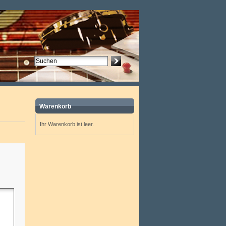
Warenkorb
Ihr Warenkorb ist leer.