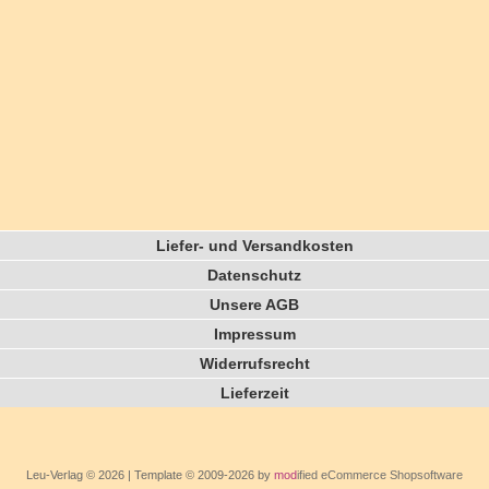
Liefer- und Versandkosten
Datenschutz
Unsere AGB
Impressum
Widerrufsrecht
Lieferzeit
Leu-Verlag © 2026 | Template © 2009-2026 by
mod
ified eCommerce Shopsoftware