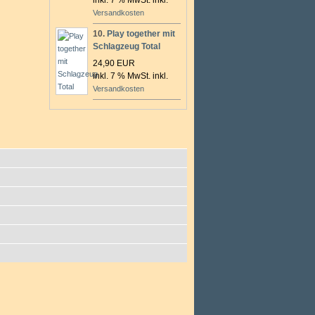
inkl. 7 % MwSt. inkl.
Versandkosten
10.
Play together mit
Schlagzeug Total
24,90 EUR
inkl. 7 % MwSt. inkl.
Versandkosten