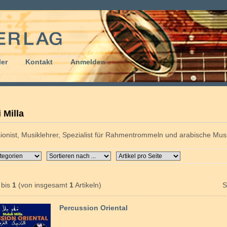
er
Kontakt
Anmelden
 Milla
ionist, Musiklehrer, Spezialist für Rahmentrommeln und arabische Mus
bis
1
(von insgesamt
1
Artikeln)
S
Percussion Oriental