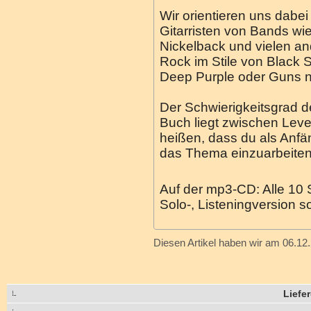
Wir orientieren uns dabe
Gitarristen von Bands wie
Nickelback und vielen a
Rock im Stile von Black 
Deep Purple oder Guns n
Der Schwierigkeitsgrad 
Buch liegt zwischen Level
heißen, dass du als Anfä
das Thema einzuarbeiten.
Auf der mp3-CD: Alle 10 
Solo-, Listeningversion 
Diesen Artikel haben wir am 06.1
Liefe