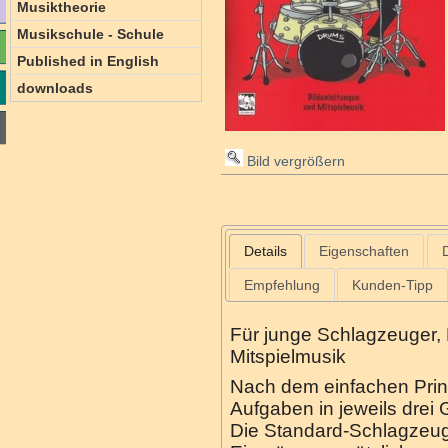
Musiktheorie
Musikschule - Schule
Published in English
downloads
Bild vergrößern
Details
Eigenschaften
Empfehlung
Kunden-Tipp
Für junge Schlagzeuger, 
Mitspielmusik
Nach dem einfachen Prinz
Aufgaben in jeweils drei
Die Standard-Schlagzeug