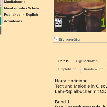
Musiktheorie
Musikschule - Schule
Published in English
downloads
Bild vergrößern
Details
Eigenschaften
Empfehlung
Kunden-Tipp
Harry Hartmann
Text und Melodie in C s
Lehr-/Spielbücher mit CD
Band 1