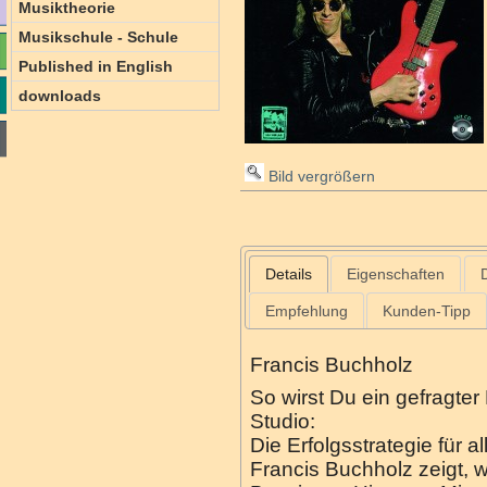
Musiktheorie
Musikschule - Schule
Published in English
downloads
Bild vergrößern
Details
Eigenschaften
Empfehlung
Kunden-Tipp
Francis Buchholz
So wirst Du ein gefragter
Studio:
Die Erfolgsstrategie für a
Francis Buchholz zeigt, 